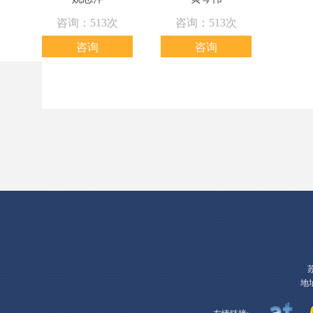
咨询：513次
咨询：513次
咨询
咨询
地址