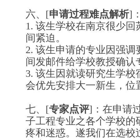
六、[
申请过程难点解析
1. 该生学校在南京很少
间紧迫。
2. 该生申请的专业因强
间发邮件给学校教授确
3. 该生因就读研究生学
会优先安排大一新生，
七、[
专家点评
]：在申请
子工程专业之各个学校的
疼和迷惑。遂我们在选校