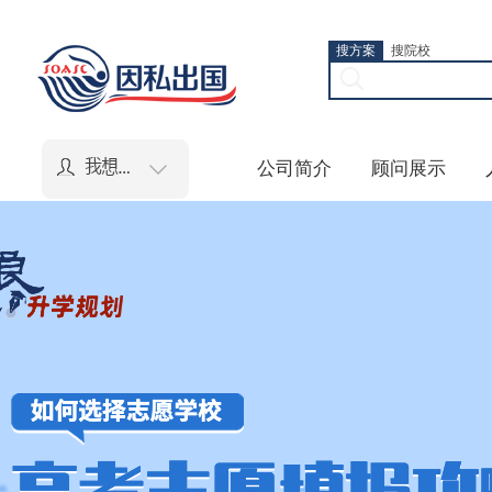
搜方案
搜院校
公司简介
顾问展示