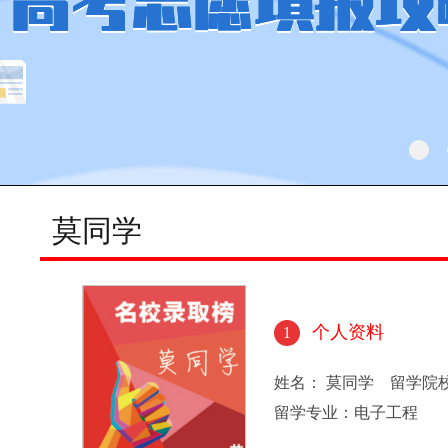
莫同学
个人资料
1
姓名： 莫同学 留学院
留学专业：电子工程