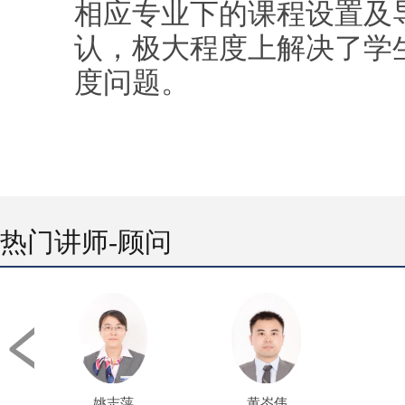
相应专业下的课程设置及
认，极大程度上解决了学
度问题。
热门讲师-顾问
姚志萍
黄岑伟