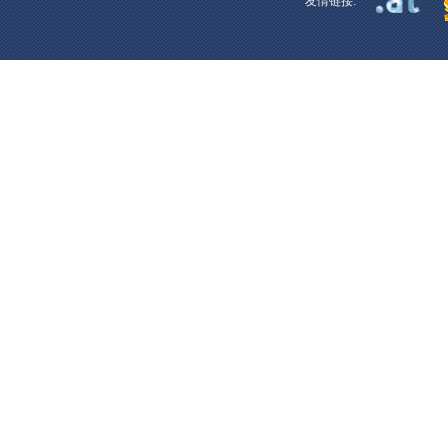
友情链接: